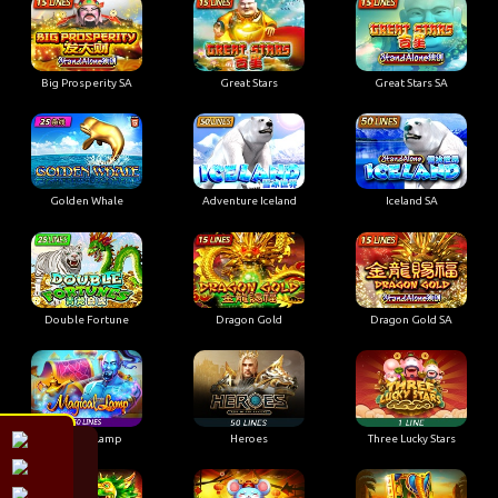
Big Prosperity SA
Great Stars
Great Stars SA
Golden Whale
Adventure Iceland
Iceland SA
Double Fortune
Dragon Gold
Dragon Gold SA
Magical Lamp
Heroes
Three Lucky Stars