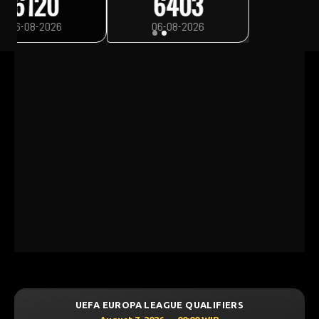
6403
06-08-2026
UEFA EUROPA LEAGUE QUALIFIERS