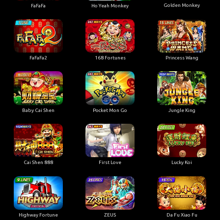
Golden Monkey
FaFaFa
Ho Yeah Monkey
FaFaFa2
168 Fortunes
Princess Wang
Baby Cai Shen
Pocket Mon Go
Jungle King
First Love
Cai Shen 888
Lucky Koi
Highway Fortune
ZEUS
Da Fu Xiao Fu