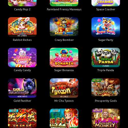
Candy Pop 2
Farmland Frenzy Maxways
Space Crasher
Rabbit Riches
Crazy Bomber
Sugar Party
Candy Candy
Sugar Bonanza
Triple Panda
Gold Panther
Mr Chu Tycoon
Prosperity Gods