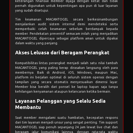
keterangan finansial member dijaga dengan ketat dan tidak
pernah digunakan untuk kepentingan apa pun di luar layanan
yang sudah disetujui.
Tim keamanan MACANTOGEL secara berkesinambungan
menjalankan audit sistem internal demi mendeteksi serta
memperbaiki celah keamanan sebelum berdampak kepada
member. Pendekatan preventif semacam inilah yang menjadikan
MACANTOGEL dipercaya sebagai platform aman untuk dipakai
dalam waktu yang panjang.
Akses Leluasa dari Beragam Perangkat
Kompatibilitas lintas perangkat menjadi salah satu nilai tambah
MACANTOGEL yang paling kerap dirasakan langsung oleh para
membernya. Baik di Android, iOS, Windows, maupun Mac,
platform ini berjalan optimal di seluruh sistem operasi dengan
tampilan yang secara otomatis menyesuaikan dimensi layar.
Member bisa beralih dari ponsel ke laptop kapan saja tanpa
kehilangan kenyamanan ataupun kelancaran ketika bermain.
Layanan Pelanggan yang Selalu Sedia
Membantu
Saat member mengalami suatu hambatan, kecepatan respons
dari tim layanan menjadi unsur yang sangat penting. Tim support
MACANTOGEL siap penuh sepanjang 24 jam lewat live chat dan
beragam jalur komunikasi lainnya, dengan rata-rata waktu