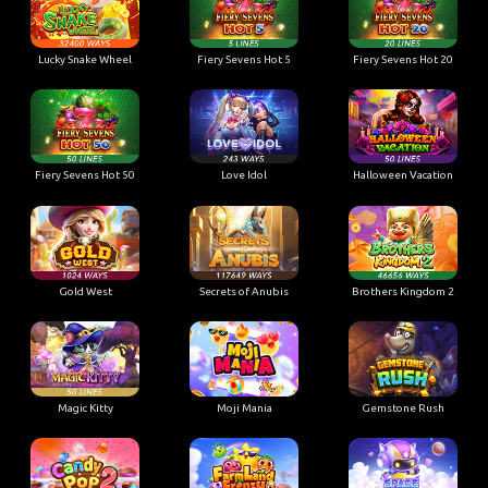
Lucky Snake Wheel
Fiery Sevens Hot 5
Fiery Sevens Hot 20
Fiery Sevens Hot 50
Love Idol
Halloween Vacation
Gold West
Secrets of Anubis
Brothers Kingdom 2
Magic Kitty
Moji Mania
Gemstone Rush