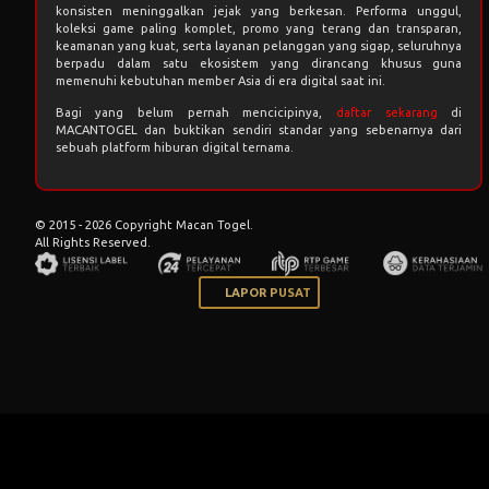
konsisten meninggalkan jejak yang berkesan. Performa unggul,
koleksi game paling komplet, promo yang terang dan transparan,
keamanan yang kuat, serta layanan pelanggan yang sigap, seluruhnya
berpadu dalam satu ekosistem yang dirancang khusus guna
memenuhi kebutuhan member Asia di era digital saat ini.
Bagi yang belum pernah mencicipinya,
daftar sekarang
di
MACANTOGEL dan buktikan sendiri standar yang sebenarnya dari
sebuah platform hiburan digital ternama.
© 2015 - 2026 Copyright Macan Togel.
All Rights Reserved.
LAPOR PUSAT