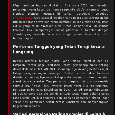
Wajah industri hiburan digital di Asia pada 2026 kian dipadati
persaingan yang ketat, dan hanya segelintir platform yang sanggup
menjaga standar mutunya di tengah pergerakan tersebut.
MACANTOGEL
hadir sebagai jawaban yang nyata atas tantangan itu.
Bukan sebatas pernyataan tanpa pembuktian, melainkan pengalaman
aktual yang telah dirasakan oleh jutaan member loyal di seluruh
kawasan Asia, mempertegas bahwa platform ini berjalan dengan
standar yang benar-benar setara dengan pelaku besar di industri
hiburan digital.
Performa Tangguh yang Telah Teruji Secara
Langsung
Banyak platform hiburan digital yang tampak memikat dari sisi
tampilan, tetapi gagal bertahan ketika gelombang trafik datang
dalam skala masif. MACANTOGEL menempuh jalan yang berbeda sejak
tahap pengembangan awalnya. Berkat infrastruktur berbasis
distributed server, laju akses tetap stabil walaupun ribuan member
masuk secara serentak. Tiap permainan berjalan halus tanpa kendala
seperti lag, freeze, atau koneksi putus yang bisa mengganggu
pengalaman bermain. Kelebihan ini bukan terjadi secara kebetulan.
Di belakangnya ada tim teknis MACANTOGEL yang bekerja keras
tanpa lelah untuk mengawasi dan menjaga kestabilan sistem, agar
setiap sesi permainan selalu terasa konsisten dan menyenangkan
bagi semua member.
Variasi Permainan Paling Komplet di Seluruh