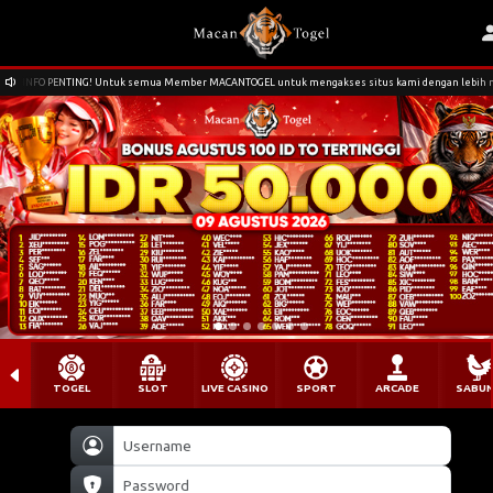
INFO PENTING! Untuk semua Member MACANTOGEL untuk mengakses situs kami dengan lebih mud
TOGEL
SLOT
LIVE CASINO
SPORT
ARCADE
SABU