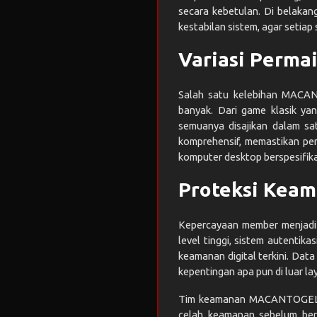
secara kebetulan. Di belaka
Axie Universe
Drag
kestabilan sistem, agar setia
Variasi Perma
Salah satu kelebihan MACAN
banyak. Dari game klasik yan
semuanya disajikan dalam sat
komprehensif, memastikan per
komputer desktop berspesifikas
Proteksi Keam
Kepercayaan member menjadi p
level tinggi, sistem autentik
keamanan digital terkini. Dat
kepentingan apa pun di luar la
Tim keamanan MACANTOGEL se
celah keamanan sebelum be