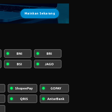
Mainkan Sekarang
BNI
BRI
rdus
Quantum Of Giza
BSI
JAGO
ShopeePay
GOPAY
QRIS
AntarBank