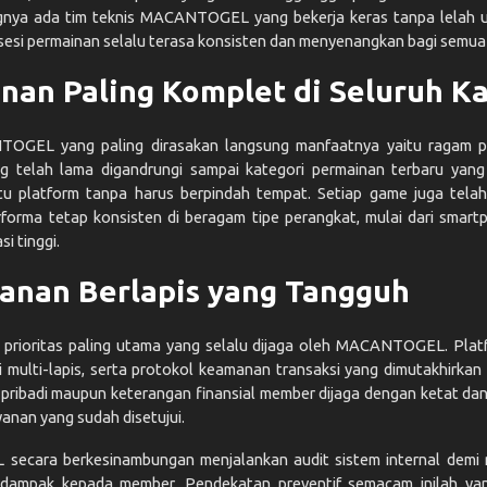
ngnya ada tim teknis MACANTOGEL yang bekerja keras tanpa lelah
on's Treasure
Oni Cosmic Atlas
p sesi permainan selalu terasa konsisten dan menyenangkan bagi semu
inan Paling Komplet di Seluruh K
TOGEL yang paling dirasakan langsung manfaatnya yaitu ragam pi
g telah lama digandrungi sampai kategori permainan terbaru yang 
u platform tanpa harus berpindah tempat. Setiap game juga telah 
forma tetap konsisten di beragam tipe perangkat, mulai dari smar
i tinggi.
anan Berlapis yang Tangguh
rioritas paling utama yang selalu dijaga oleh MACANTOGEL. Platfo
asi multi-lapis, serta protokol keamanan transaksi yang dimutakhirkan
a pribadi maupun keterangan finansial member dijaga dengan ketat da
yanan yang sudah disetujui.
cara berkesinambungan menjalankan audit sistem internal demi m
rdampak kepada member. Pendekatan preventif semacam inilah 