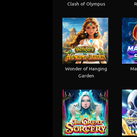
Clash of Olympus
R
Wonder of Hanging
Ma
Garden