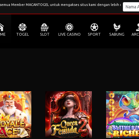
 semua Member MACANTOGEL untuk mengakses situs kami dengan lebih mudah, sila
ME
TOGEL
SLOT
LIVE CASINO
SPORT
SABUNG
ARC