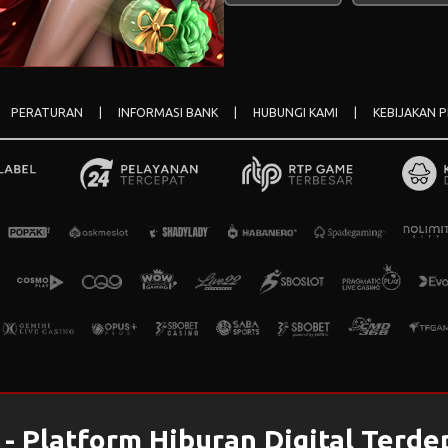
 Gambit: Zeus
Goal Rush
God's Gambit
PERATURAN
|
INFORMASI BANK
|
HUBUNGI KAMI
|
KEBIJAKAN P
loodmoon
Block Buster
Fiery Lad
Amazonia
Platform Hiburan Digital Terde