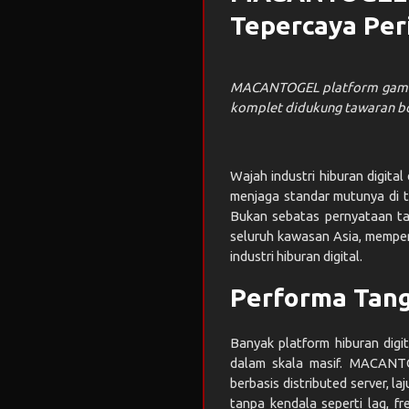
Panda Realm
Ma
Tepercaya Peri
J
MACANTOGEL platform game hi
komplet didukung tawaran bo
Wajah industri hiburan digita
menjaga standar mutunya di 
Bukan sebatas pernyataan ta
Sanctum of
Into 
seluruh kawasan Asia, memper
Savannah
industri hiburan digital.
Performa Tang
Banyak platform hiburan digi
dalam skala masif. MACANTO
berbasis distributed server, 
tanpa kendala seperti lag, f