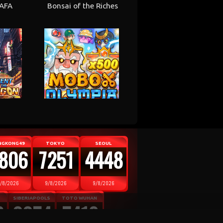
AFA
Bonsai of the Riches
 Dragon
Mobox Olympia
NGKONG49
TOKYO
SEOUL
806
7251
4448
/8/2026
9/8/2026
9/8/2026
SIBERIAPOOLS
TOTO WUHAN
8
0054
5412
Mahjong Gold: Lion