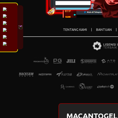
Shipwrecked Riches
God's
TENTANG KAMI
|
BANTUAN
|
Santa's Payday
B
MACANTOGEL - 