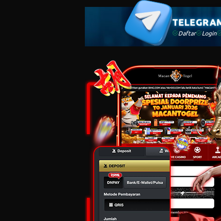
Canyon
TELEGRA
Daftar
Login
Winter Winnings
Great