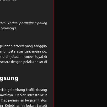
alm
Candy Bomb
26. Variasi permainan paling
 tepercaya.
gelintir platform yang sanggup
ang nyata atas tantangan itu.
 oleh jutaan member loyal di
he Evil
Meta Space
setara dengan pelaku besar di
ngsung
etika gelombang trafik datang
alnya. Berkat infrastruktur
 Tiap permainan berjalan halus
. Kelebihan ini bukan terjadi