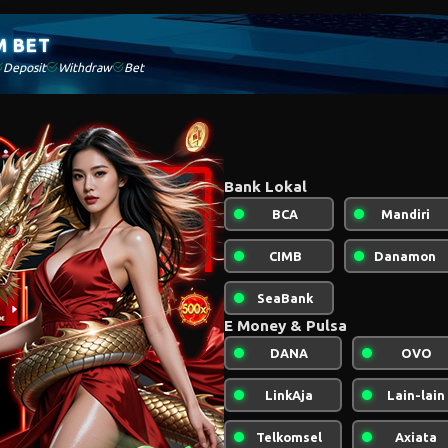
Pyramid
Poseidon
M BET
Deposit
Withdraw
Bet
Bank Lokal
BCA
Mandiri
 Wall of Meta
Buffalo Blaze
Panthera Pa
Dragon
CIMB
Danamon
SeaBank
E Money & Pulsa
DANA
OVO
LinkAja
Lain-lain
Telkomsel
Axiata