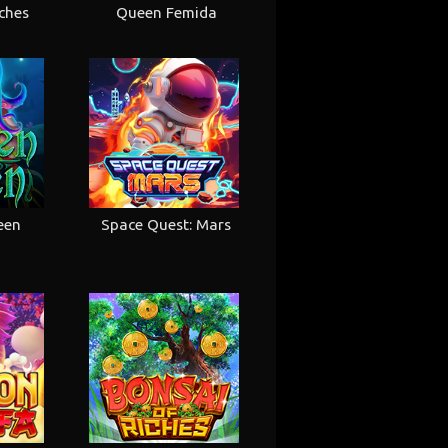
iches
Queen Femida
een
Space Quest: Mars