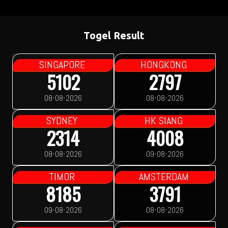
Togel Result
SINGAPORE
HONGKONG
5102
2797
08-08-2026
08-08-2026
SYDNEY
HK SIANG
2314
4008
08-08-2026
09-08-2026
TIMOR
AMSTERDAM
8185
3791
09-08-2026
08-08-2026