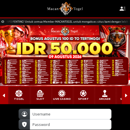
INFO PENTING! Untuk semua Member MACANTOGEL untuk mengakses situs kami dengan lebih mud
TOGEL
SLOT
LIVE CASINO
SPORT
ARCADE
SABU