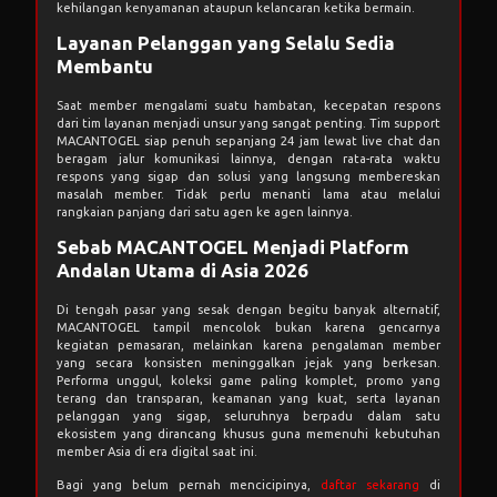
kehilangan kenyamanan ataupun kelancaran ketika bermain.
Layanan Pelanggan yang Selalu Sedia
Membantu
Saat member mengalami suatu hambatan, kecepatan respons
dari tim layanan menjadi unsur yang sangat penting. Tim support
MACANTOGEL siap penuh sepanjang 24 jam lewat live chat dan
beragam jalur komunikasi lainnya, dengan rata-rata waktu
respons yang sigap dan solusi yang langsung membereskan
masalah member. Tidak perlu menanti lama atau melalui
rangkaian panjang dari satu agen ke agen lainnya.
Sebab MACANTOGEL Menjadi Platform
Andalan Utama di Asia 2026
Di tengah pasar yang sesak dengan begitu banyak alternatif,
MACANTOGEL tampil mencolok bukan karena gencarnya
kegiatan pemasaran, melainkan karena pengalaman member
yang secara konsisten meninggalkan jejak yang berkesan.
Performa unggul, koleksi game paling komplet, promo yang
terang dan transparan, keamanan yang kuat, serta layanan
pelanggan yang sigap, seluruhnya berpadu dalam satu
ekosistem yang dirancang khusus guna memenuhi kebutuhan
member Asia di era digital saat ini.
Bagi yang belum pernah mencicipinya,
daftar sekarang
di