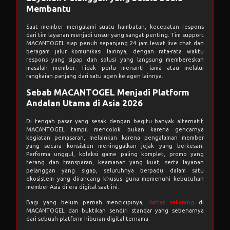
Membantu
Saat member mengalami suatu hambatan, kecepatan respons
dari tim layanan menjadi unsur yang sangat penting. Tim support
MACANTOGEL siap penuh sepanjang 24 jam lewat live chat dan
beragam jalur komunikasi lainnya, dengan rata-rata waktu
respons yang sigap dan solusi yang langsung membereskan
masalah member. Tidak perlu menanti lama atau melalui
rangkaian panjang dari satu agen ke agen lainnya.
Sebab MACANTOGEL Menjadi Platform
Andalan Utama di Asia 2026
Di tengah pasar yang sesak dengan begitu banyak alternatif,
MACANTOGEL tampil mencolok bukan karena gencarnya
kegiatan pemasaran, melainkan karena pengalaman member
yang secara konsisten meninggalkan jejak yang berkesan.
Performa unggul, koleksi game paling komplet, promo yang
terang dan transparan, keamanan yang kuat, serta layanan
pelanggan yang sigap, seluruhnya berpadu dalam satu
ekosistem yang dirancang khusus guna memenuhi kebutuhan
member Asia di era digital saat ini.
Bagi yang belum pernah mencicipinya,
daftar sekarang
di
MACANTOGEL dan buktikan sendiri standar yang sebenarnya
dari sebuah platform hiburan digital ternama.