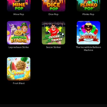
Mine Pop
Dice Pop
Plinko Pop
Leprechaun Strike
Soccer Striker
The Incredible Balloon
Machine
Fruit Blast