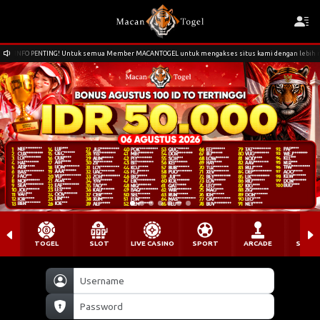
INFO PENTING! Untuk semua Member MACANTOGEL untuk mengakses situs kami dengan lebih mud
TOGEL
SLOT
LIVE CASINO
SPORT
ARCADE
SABU