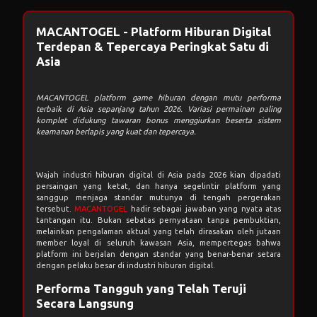
MACANTOGEL - Platform Hiburan Digital
Terdepan & Tepercaya Peringkat Satu di
Asia
MACANTOGEL platform game hiburan dengan mutu performa
terbaik di Asia sepanjang tahun 2026. Variasi permainan paling
komplet didukung tawaran bonus menggiurkan beserta sistem
keamanan berlapis yang kuat dan tepercaya.
Wajah industri hiburan digital di Asia pada 2026 kian dipadati
persaingan yang ketat, dan hanya segelintir platform yang
sanggup menjaga standar mutunya di tengah pergerakan
tersebut.
MACANTOGEL
hadir sebagai jawaban yang nyata atas
tantangan itu. Bukan sebatas pernyataan tanpa pembuktian,
melainkan pengalaman aktual yang telah dirasakan oleh jutaan
member loyal di seluruh kawasan Asia, mempertegas bahwa
platform ini berjalan dengan standar yang benar-benar setara
dengan pelaku besar di industri hiburan digital.
Performa Tangguh yang Telah Teruji
Secara Langsung