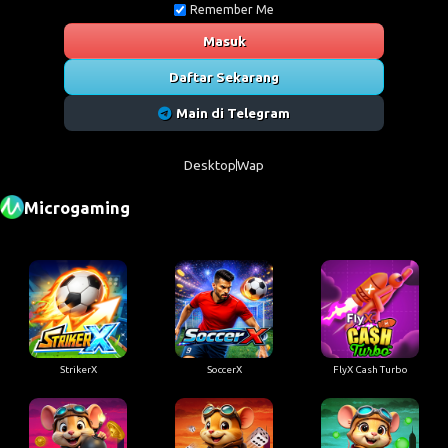
Remember Me
Masuk
Daftar Sekarang
Main di Telegram
Desktop
Wap
Microgaming
StrikerX
SoccerX
FlyX Cash Turbo