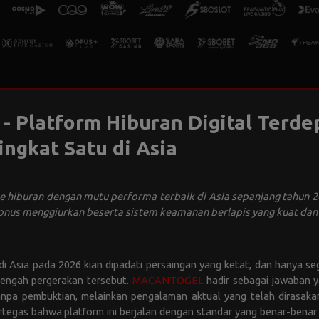
Platform Hiburan Digital Terde
ngkat Satu di Asia
buran dengan mutu performa terbaik di Asia sepanjang tahun 20
nus menggiurkan beserta sistem keamanan berlapis yang kuat dan
l di Asia pada 2026 kian dipadati persaingan yang ketat, dan hanya se
tengah pergerakan tersebut.
MACANTOGEL
hadir sebagai jawaban y
npa pembuktian, melainkan pengalaman aktual yang telah dirasakan
tegas bahwa platform ini berjalan dengan standar yang benar-benar 