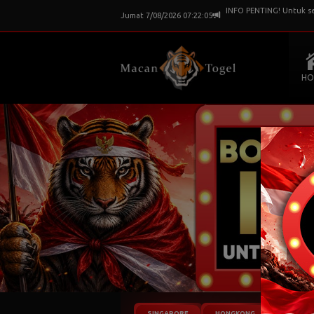
INFO PENTING! Untuk s
Jumat 7/08/2026 07:22:06
HO
SINGAPORE
HONGKONG
SYDNE