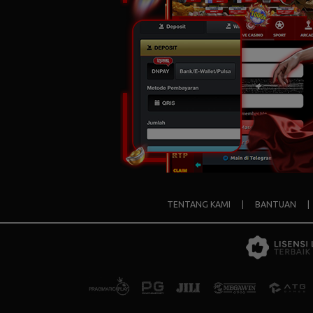
TENTANG KAMI
|
BANTUAN
|