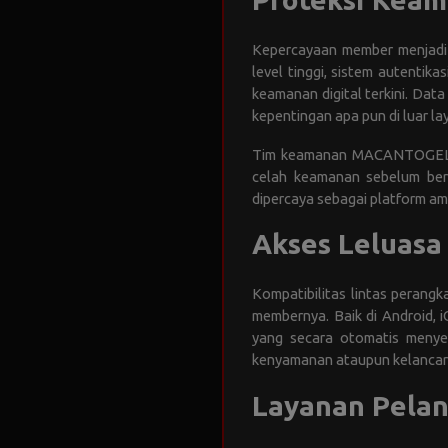
Kepercayaan member menjadi p
level tinggi, sistem autentik
keamanan digital terkini. Dat
kepentingan apa pun di luar la
Tim keamanan MACANTOGEL se
celah keamanan sebelum be
dipercaya sebagai platform am
Akses Leluasa
Kompatibilitas lintas perang
membernya. Baik di Android, i
yang secara otomatis menyes
kenyamanan ataupun kelancara
Layanan Pelan