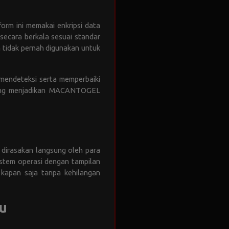
rm ini memakai enkripsi data
 secara berkala sesuai standar
n tidak pernah digunakan untuk
endeteksi serta memperbaiki
yang menjadikan MACANTOGEL
 dirasakan langsung oleh para
sistem operasi dengan tampilan
 kapan saja tanpa kehilangan
u