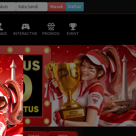
kan gunakan BING.COM atau YAHOO.COM lalu ketik kata kunci "MACANTOGEL" | Dom
Masuk
Daftar
ADE
INTERACTIVE
PROMOSI
EVENT
NGKONG49
TOKYO
SEOUL