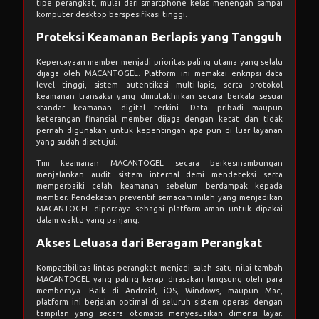
tipe perangkat, mulai dari smartphone kelas menengah sampai
komputer desktop berspesifikasi tinggi.
Proteksi Keamanan Berlapis yang Tangguh
Kepercayaan member menjadi prioritas paling utama yang selalu
dijaga oleh MACANTOGEL. Platform ini memakai enkripsi data
level tinggi, sistem autentikasi multi-lapis, serta protokol
keamanan transaksi yang dimutakhirkan secara berkala sesuai
standar keamanan digital terkini. Data pribadi maupun
keterangan finansial member dijaga dengan ketat dan tidak
pernah digunakan untuk kepentingan apa pun di luar layanan
yang sudah disetujui.
Tim keamanan MACANTOGEL secara berkesinambungan
menjalankan audit sistem internal demi mendeteksi serta
memperbaiki celah keamanan sebelum berdampak kepada
member. Pendekatan preventif semacam inilah yang menjadikan
MACANTOGEL dipercaya sebagai platform aman untuk dipakai
dalam waktu yang panjang.
Akses Leluasa dari Beragam Perangkat
Kompatibilitas lintas perangkat menjadi salah satu nilai tambah
MACANTOGEL yang paling kerap dirasakan langsung oleh para
membernya. Baik di Android, iOS, Windows, maupun Mac,
platform ini berjalan optimal di seluruh sistem operasi dengan
tampilan yang secara otomatis menyesuaikan dimensi layar.