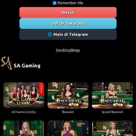
Remember Me
Masuk
Daftar Sekarang
Main di Telegram
Desktop
Wap
SA Gaming
All Games Lobby
Baccarat
Speed Baccarat