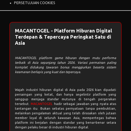
PERSETUJUAN COOKIES
MACANTOGEL - Platform Hiburan Digital
Terdepan & Tepercaya Peringkat Satu di
Asia
MACANTOGEL platform game hiburan dengan mutu performa
terbaik di Asia sepanjang tahun 2026. Variasi permainan paling
komplet didukung tawaran bonus menggiurkan beserta sistem
keamanan berlapis yang kuat dan tepercaya.
Wajah industri hiburan digital di Asia pada 2026 kian dipadati
persaingan yang ketat, dan hanya segelintir platform yang
sanggup menjaga standar mutunya di tengah pergerakan
tersebut.
MACANTOGEL
hadir sebagai jawaban yang nyata atas
tantangan itu. Bukan sebatas pernyataan tanpa pembuktian,
melainkan pengalaman aktual yang telah dirasakan oleh jutaan
member loyal di seluruh kawasan Asia, mempertegas bahwa
platform ini berjalan dengan standar yang benar-benar setara
dengan pelaku besar di industri hiburan digital.