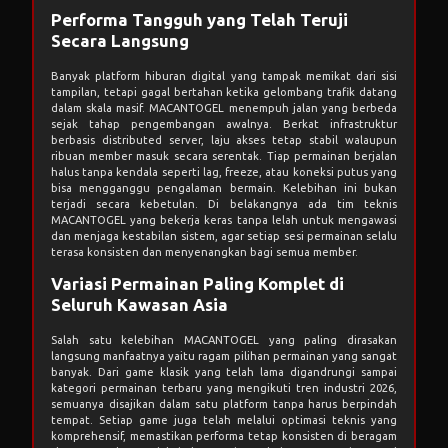
Performa Tangguh yang Telah Teruji
Secara Langsung
Banyak platform hiburan digital yang tampak memikat dari sisi
tampilan, tetapi gagal bertahan ketika gelombang trafik datang
dalam skala masif. MACANTOGEL menempuh jalan yang berbeda
sejak tahap pengembangan awalnya. Berkat infrastruktur
berbasis distributed server, laju akses tetap stabil walaupun
ribuan member masuk secara serentak. Tiap permainan berjalan
halus tanpa kendala seperti lag, freeze, atau koneksi putus yang
bisa mengganggu pengalaman bermain. Kelebihan ini bukan
terjadi secara kebetulan. Di belakangnya ada tim teknis
MACANTOGEL yang bekerja keras tanpa lelah untuk mengawasi
dan menjaga kestabilan sistem, agar setiap sesi permainan selalu
terasa konsisten dan menyenangkan bagi semua member.
Variasi Permainan Paling Komplet di
Seluruh Kawasan Asia
Salah satu kelebihan MACANTOGEL yang paling dirasakan
langsung manfaatnya yaitu ragam pilihan permainan yang sangat
banyak. Dari game klasik yang telah lama digandrungi sampai
kategori permainan terbaru yang mengikuti tren industri 2026,
semuanya disajikan dalam satu platform tanpa harus berpindah
tempat. Setiap game juga telah melalui optimasi teknis yang
komprehensif, memastikan performa tetap konsisten di beragam