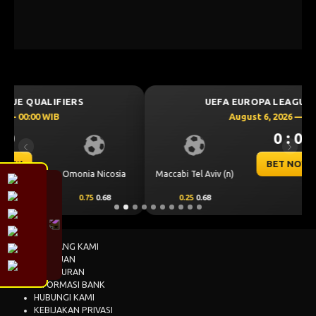
UEFA EUROPA LEAGUE QUALIFIERS
August 6, 2026 — 22:59 WIB
0 : 0
Previous
Next
BET NOW
Maccabi Tel Aviv (n)
CSKA Sofia
0.25
0.68
-0.25
-0.86
TENTANG KAMI
BANTUAN
PERATURAN
INFORMASI BANK
HUBUNGI KAMI
KEBIJAKAN PRIVASI