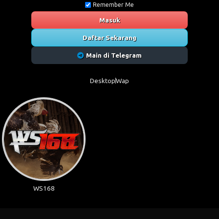
Remember Me
Masuk
Daftar Sekarang
Main di Telegram
Desktop
Wap
WS168