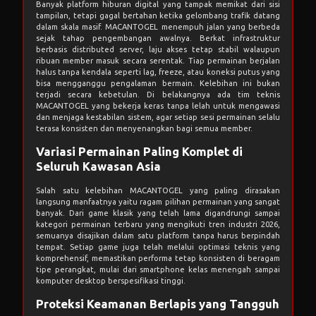
Banyak platform hiburan digital yang tampak memikat dari sisi
tampilan, tetapi gagal bertahan ketika gelombang trafik datang
dalam skala masif. MACANTOGEL menempuh jalan yang berbeda
sejak tahap pengembangan awalnya. Berkat infrastruktur
berbasis distributed server, laju akses tetap stabil walaupun
ribuan member masuk secara serentak. Tiap permainan berjalan
halus tanpa kendala seperti lag, freeze, atau koneksi putus yang
bisa mengganggu pengalaman bermain. Kelebihan ini bukan
terjadi secara kebetulan. Di belakangnya ada tim teknis
MACANTOGEL yang bekerja keras tanpa lelah untuk mengawasi
dan menjaga kestabilan sistem, agar setiap sesi permainan selalu
terasa konsisten dan menyenangkan bagi semua member.
Variasi Permainan Paling Komplet di
Seluruh Kawasan Asia
Salah satu kelebihan MACANTOGEL yang paling dirasakan
langsung manfaatnya yaitu ragam pilihan permainan yang sangat
banyak. Dari game klasik yang telah lama digandrungi sampai
kategori permainan terbaru yang mengikuti tren industri 2026,
semuanya disajikan dalam satu platform tanpa harus berpindah
tempat. Setiap game juga telah melalui optimasi teknis yang
komprehensif, memastikan performa tetap konsisten di beragam
tipe perangkat, mulai dari smartphone kelas menengah sampai
komputer desktop berspesifikasi tinggi.
Proteksi Keamanan Berlapis yang Tangguh