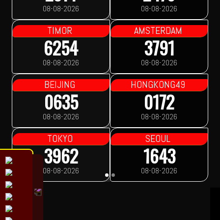
08-08-2026
08-08-2026
HONGKONG47
4DROME
4197
2226
08-08-2026
08-08-2026
9
BERLIN
SIBERIAPOOLS
1364
1409
07-08-2026
07-08-2026
TOTO WUHAN
3454
08-08-2026