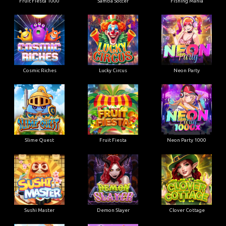
Fruit Fiesta 1000
Samba Soccer
Fishing Mania
Cosmic Riches
Lucky Circus
Neon Party
Slime Quest
Fruit Fiesta
Neon Party 1000
Sushi Master
Demon Slayer
Clover Cottage