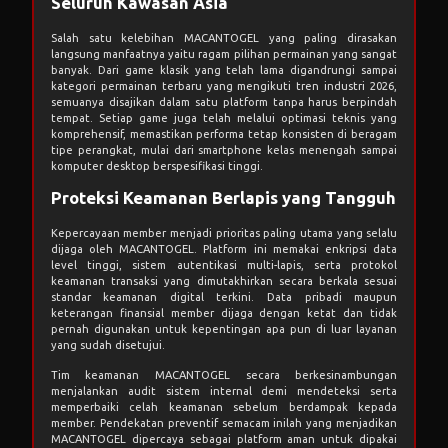
Seluruh Kawasan Asia
Salah satu kelebihan MACANTOGEL yang paling dirasakan
langsung manfaatnya yaitu ragam pilihan permainan yang sangat
banyak. Dari game klasik yang telah lama digandrungi sampai
kategori permainan terbaru yang mengikuti tren industri 2026,
semuanya disajikan dalam satu platform tanpa harus berpindah
tempat. Setiap game juga telah melalui optimasi teknis yang
komprehensif, memastikan performa tetap konsisten di beragam
tipe perangkat, mulai dari smartphone kelas menengah sampai
komputer desktop berspesifikasi tinggi.
Proteksi Keamanan Berlapis yang Tangguh
Kepercayaan member menjadi prioritas paling utama yang selalu
dijaga oleh MACANTOGEL. Platform ini memakai enkripsi data
level tinggi, sistem autentikasi multi-lapis, serta protokol
keamanan transaksi yang dimutakhirkan secara berkala sesuai
standar keamanan digital terkini. Data pribadi maupun
keterangan finansial member dijaga dengan ketat dan tidak
pernah digunakan untuk kepentingan apa pun di luar layanan
yang sudah disetujui.
Tim keamanan MACANTOGEL secara berkesinambungan
menjalankan audit sistem internal demi mendeteksi serta
memperbaiki celah keamanan sebelum berdampak kepada
member. Pendekatan preventif semacam inilah yang menjadikan
MACANTOGEL dipercaya sebagai platform aman untuk dipakai