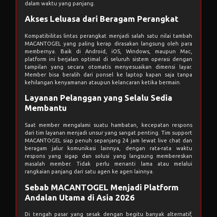
dalam waktu yang panjang.
Akses Leluasa dari Beragam Perangkat
Kompatibilitas lintas perangkat menjadi salah satu nilai tambah
MACANTOGEL yang paling kerap dirasakan langsung oleh para
membernya. Baik di Android, iOS, Windows, maupun Mac,
platform ini berjalan optimal di seluruh sistem operasi dengan
tampilan yang secara otomatis menyesuaikan dimensi layar.
Member bisa beralih dari ponsel ke laptop kapan saja tanpa
kehilangan kenyamanan ataupun kelancaran ketika bermain.
Layanan Pelanggan yang Selalu Sedia
Membantu
Saat member mengalami suatu hambatan, kecepatan respons
dari tim layanan menjadi unsur yang sangat penting. Tim support
MACANTOGEL siap penuh sepanjang 24 jam lewat live chat dan
beragam jalur komunikasi lainnya, dengan rata-rata waktu
respons yang sigap dan solusi yang langsung membereskan
masalah member. Tidak perlu menanti lama atau melalui
rangkaian panjang dari satu agen ke agen lainnya.
Sebab MACANTOGEL Menjadi Platform
Andalan Utama di Asia 2026
Di tengah pasar yang sesak dengan begitu banyak alternatif,