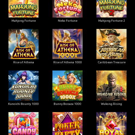
Mahjong Fortune
Neko Fortune
Mahjong Fortune 2
Rise of Athena
Rise of Athena 1000
Caribbean Treasure
Kunoichi Bounty 1000
Bunny Bonaza 1000
Wukong Rising