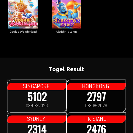
Cookie Wonderland
Aladdin's Lamp
Togel Result
BANGKOK
MALAYSIA
2153
6851
08-08-2026
08-08-2026
MANILA
BARCELONA
3588
5664