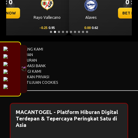
0 : 0
Previous
Next
BET NOW
Alaves
Getafe
0.00
0.62
0.00
-0.72
TENTANG KAMI
BANTUAN
PERATURAN
INFORMASI BANK
HUBUNGI KAMI
KEBIJAKAN PRIVASI
PERSETUJUAN COOKIES
MACANTOGEL - Platform Hiburan Digital
Terdepan & Tepercaya Peringkat Satu di
Asia