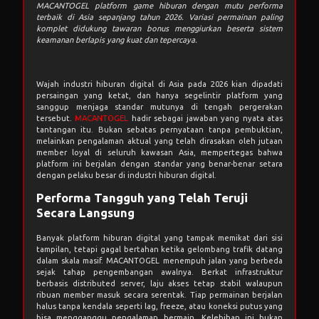
MACANTOGEL platform game hiburan dengan mutu performa
terbaik di Asia sepanjang tahun 2026. Variasi permainan paling
komplet didukung tawaran bonus menggiurkan beserta sistem
keamanan berlapis yang kuat dan tepercaya.
Wajah industri hiburan digital di Asia pada 2026 kian dipadati
persaingan yang ketat, dan hanya segelintir platform yang
sanggup menjaga standar mutunya di tengah pergerakan
tersebut.
MACANTOGEL
hadir sebagai jawaban yang nyata atas
tantangan itu. Bukan sebatas pernyataan tanpa pembuktian,
melainkan pengalaman aktual yang telah dirasakan oleh jutaan
member loyal di seluruh kawasan Asia, mempertegas bahwa
platform ini berjalan dengan standar yang benar-benar setara
dengan pelaku besar di industri hiburan digital.
Performa Tangguh yang Telah Teruji
Secara Langsung
Banyak platform hiburan digital yang tampak memikat dari sisi
tampilan, tetapi gagal bertahan ketika gelombang trafik datang
dalam skala masif. MACANTOGEL menempuh jalan yang berbeda
sejak tahap pengembangan awalnya. Berkat infrastruktur
berbasis distributed server, laju akses tetap stabil walaupun
ribuan member masuk secara serentak. Tiap permainan berjalan
halus tanpa kendala seperti lag, freeze, atau koneksi putus yang
bisa mengganggu pengalaman bermain. Kelebihan ini bukan