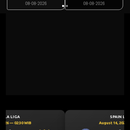
08-08-2026
08-08-2026
SPAIN LA LIGA
August 16, 2026 — 00:30 WIB